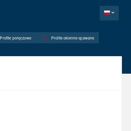
Profile poręczowe
Profile okienne spawane