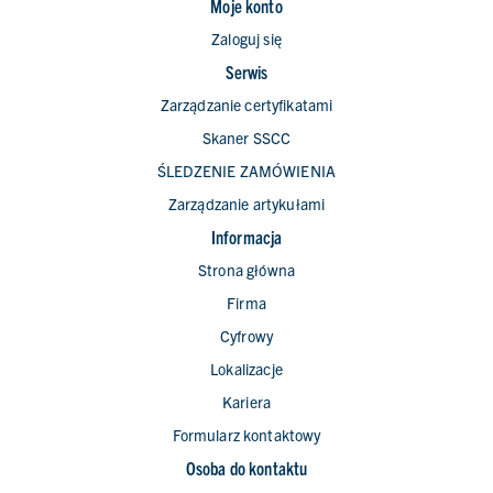
Moje konto
Zaloguj się
Serwis
Zarządzanie certyfikatami
Skaner SSCC
ŚLEDZENIE ZAMÓWIENIA
Zarządzanie artykułami
Informacja
Strona główna
Firma
Cyfrowy
Lokalizacje
Kariera
Formularz kontaktowy
Osoba do kontaktu