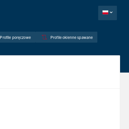
Profile poręczowe
Profile okienne spawane