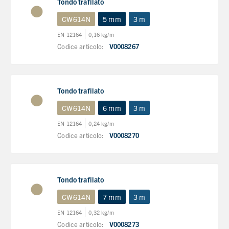
Tondo trafilato
CW614N
5 mm
3 m
EN 12164
0,16 kg/m
Codice articolo:
V0008267
Tondo trafilato
CW614N
6 mm
3 m
EN 12164
0,24 kg/m
Codice articolo:
V0008270
Tondo trafilato
CW614N
7 mm
3 m
EN 12164
0,32 kg/m
Codice articolo:
V0008273