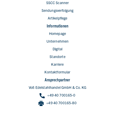
SSCC Scanner
Sendungsverfolgung
Artikelpflege
Informationen
Homepage
Unternehmen
Digital
Standorte
Karriere
Kontaktformular
Ansprechpartner
Voß Edelstahlhandel GmbH & Co. KG
+49 40 700165-0
+49 40 700165-80