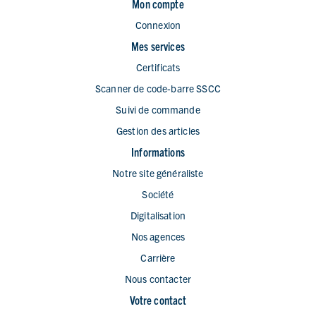
Mon compte
Connexion
Mes services
Certificats
Scanner de code-barre SSCC
Suivi de commande
Gestion des articles
Informations
Notre site généraliste
Société
Digitalisation
Nos agences
Carrière
Nous contacter
Votre contact