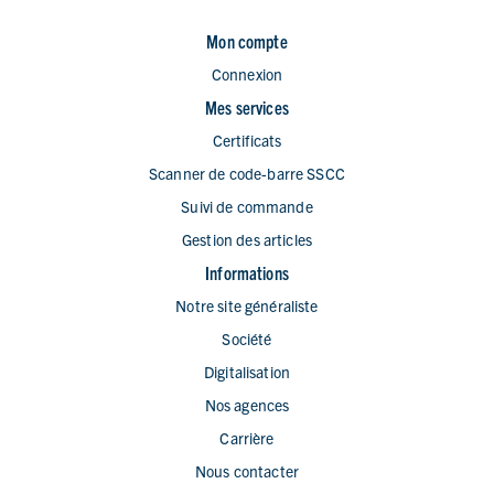
Mon compte
Connexion
Mes services
Certificats
Scanner de code-barre SSCC
Suivi de commande
Gestion des articles
Informations
Notre site généraliste
Société
Digitalisation
Nos agences
Carrière
Nous contacter