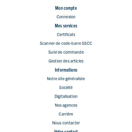
Mon compte
Connexion
Mes services
Certificats
Scanner de code-barre SSCC
Suivi de commande
Gestion des articles
Informations
Notre site généraliste
Société
Digitalisation
Nos agences
Carrière
Nous contacter
Votre contact