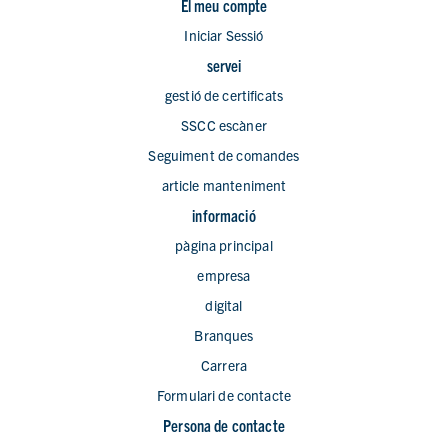
El meu compte
Iniciar Sessió
servei
gestió de certificats
SSCC escàner
Seguiment de comandes
article manteniment
informació
pàgina principal
empresa
digital
Branques
Carrera
Formulari de contacte
Persona de contacte