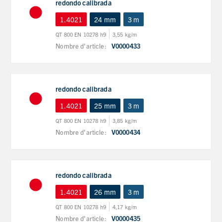
redondo calibrada
1.4021
24 mm
3 m
QT 800 EN 10278 h9
3,55 kg/m
Nombre d'article:
V0000433
redondo calibrada
1.4021
25 mm
3 m
QT 800 EN 10278 h9
3,85 kg/m
Nombre d'article:
V0000434
redondo calibrada
1.4021
26 mm
3 m
QT 800 EN 10278 h9
4,17 kg/m
Nombre d'article:
V0000435