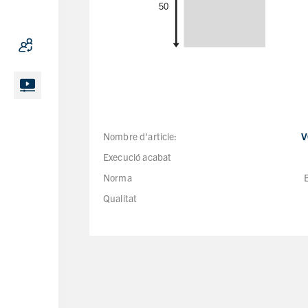
Nombre d'article:
V
Execució acabat
Norma
Qualitat