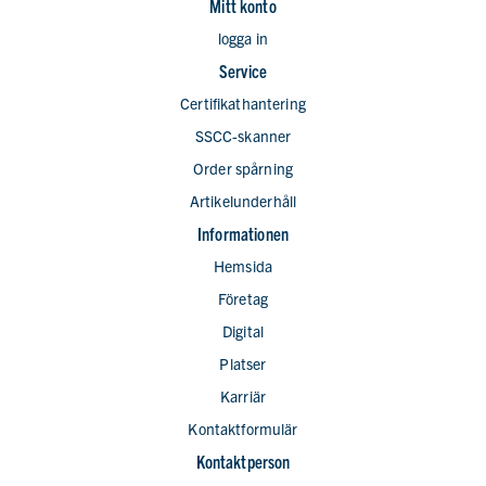
Mitt konto
logga in
Service
Certifikathantering
SSCC-skanner
Order spårning
Artikelunderhåll
Informationen
Hemsida
Företag
Digital
Platser
Karriär
Kontaktformulär
Kontaktperson