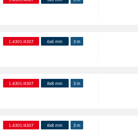
1.4301/4307
6x6 mm
3 m
1.4301/4307
8x8 mm
3 m
1.4301/4307
8x8 mm
3 m