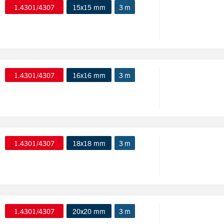
1.4301/4307
15x15 mm
3 m
1.4301/4307
16x16 mm
3 m
1.4301/4307
18x18 mm
3 m
1.4301/4307
20x20 mm
3 m