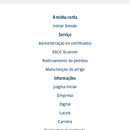
A minha conta
Iniciar Sessão
Serviço
Administração de certificados
SSCC Scanner
Rastreamento de pedidos
Manutenção do artigo
Informações
página inicial
Empresa
Digital
Locais
Carreira