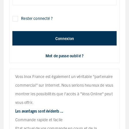
Rester connecté ?
Connexion
Mot de passe oublié ?
Voss Inox France est également un véritable "partenaire
commercial" sur Internet. Nous serions heureux de vous
montrer les possibilités que l'accès à "Voss Online" peut
vous offrir.
Les avantages sont évidents ...
Commande rapide et facile
Etat actuel de vos commande en cours et de la