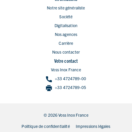
Notre site généraliste
Société
Digitalisation
Nos agences
Carrière
Nous contacter
Votre contact
Voss Inox France
+33 4724789-00
+33 4724789-05
© 2026 Voss Inox France
Politique de confidentialité
Impressions légales