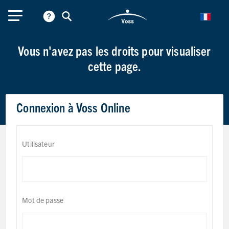
Vous n'avez pas les droits pour visualiser
cette page.
Connexion à Voss Online
Utilisateur
Mot de passe