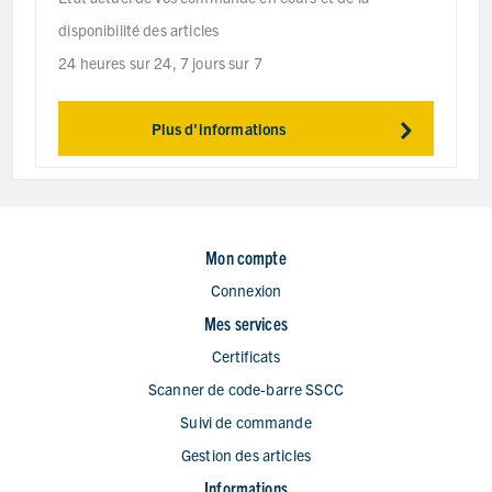
disponibilité des articles
24 heures sur 24, 7 jours sur 7
Plus d'informations
Mon compte
Connexion
Mes services
Certificats
Scanner de code-barre SSCC
Suivi de commande
Gestion des articles
Informations