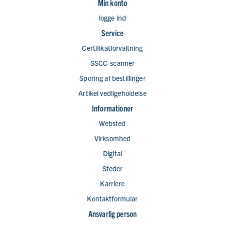
Min konto
logge ind
Service
Certifikatforvaltning
SSCC-scanner
Sporing af bestillinger
Artikel vedligeholdelse
Informationer
Websted
Virksomhed
Digital
Steder
Karriere
Kontaktformular
Ansvarlig person