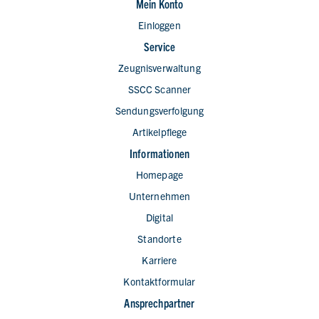
Mein Konto
Einloggen
Service
Zeugnisverwaltung
SSCC Scanner
Sendungsverfolgung
Artikelpflege
Informationen
Homepage
Unternehmen
Digital
Standorte
Karriere
Kontaktformular
Ansprechpartner