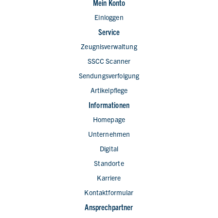
Mein Konto
Einloggen
Service
Zeugnisverwaltung
SSCC Scanner
Sendungsverfolgung
Artikelpflege
Informationen
Homepage
Unternehmen
Digital
Standorte
Karriere
Kontaktformular
Ansprechpartner