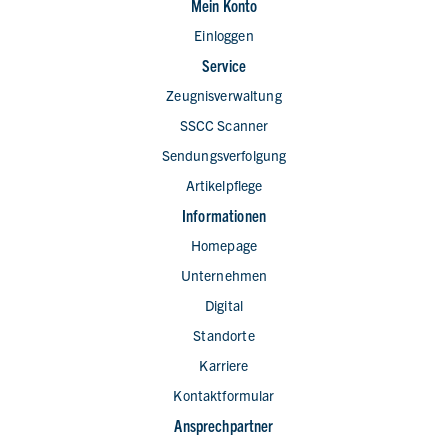
Mein Konto
Einloggen
Service
Zeugnisverwaltung
SSCC Scanner
Sendungsverfolgung
Artikelpflege
Informationen
Homepage
Unternehmen
Digital
Standorte
Karriere
Kontaktformular
Ansprechpartner