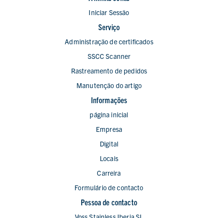
Iniciar Sessão
Serviço
Administração de certificados
SSCC Scanner
Rastreamento de pedidos
Manutenção do artigo
Informações
página inicial
Empresa
Digital
Locais
Carreira
Formulário de contacto
Pessoa de contacto
Voss Stainless Iberia SL