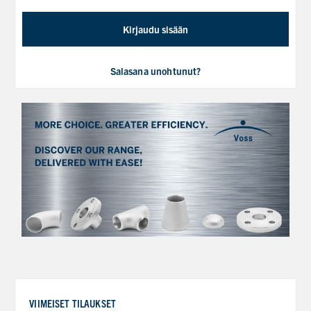
Kirjaudu sisään
Salasana unohtunut?
VIIMEISET TILAUKSET