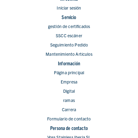
Iniciar sesión
Servicio
gestión de certificados
SSCC escáner
Seguimiento Pedido
Mantenimiento Artículos
Información
Página principal
Empresa
Digital
ramas
Carrera
Formulario de contacto
Persona de contacto
Voss Stainless Iberia SL