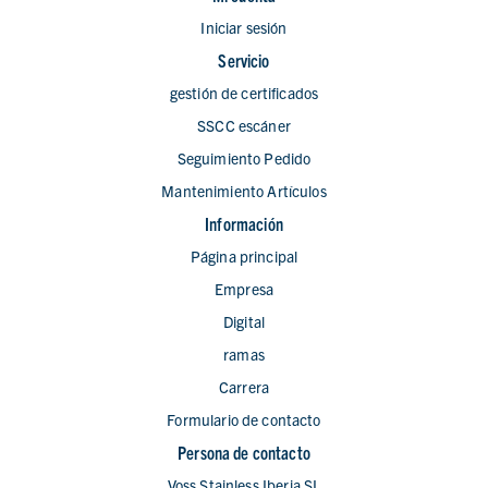
Iniciar sesión
Servicio
gestión de certificados
SSCC escáner
Seguimiento Pedido
Mantenimiento Artículos
Información
Página principal
Empresa
Digital
ramas
Carrera
Formulario de contacto
Persona de contacto
Voss Stainless Iberia SL