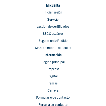
Mi cuenta
Iniciar sesión
Servicio
gestión de certificados
SSCC escáner
Seguimiento Pedido
Mantenimiento Artículos
Información
Página principal
Empresa
Digital
ramas
Carrera
Formulario de contacto
Persona de contacto