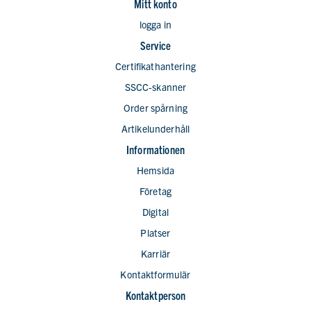
Mitt konto
logga in
Service
Certifikathantering
SSCC-skanner
Order spårning
Artikelunderhåll
Informationen
Hemsida
Företag
Digital
Platser
Karriär
Kontaktformulär
Kontaktperson