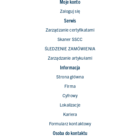
Moje konto
Zaloguj się
Serwis
Zarządzanie certyfikatami
Skaner SSCC
ŚLEDZENIE ZAMÓWIENIA
Zarządzanie artykułami
Informacja
Strona główna
Firma
Cyfrowy
Lokalizacje
Kariera
Formularz kontaktowy
Osoba do kontaktu