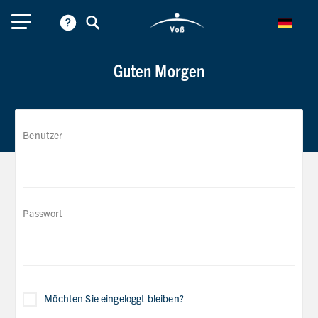
Guten Morgen
Benutzer
Passwort
Möchten Sie eingeloggt bleiben?