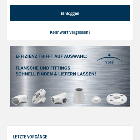
Einloggen
Kennwort vergessen?
LETZTE VORGÄNGE