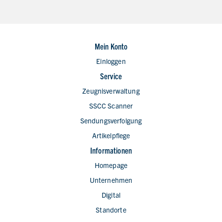
Mein Konto
Einloggen
Service
Zeugnisverwaltung
SSCC Scanner
Sendungsverfolgung
Artikelpflege
Informationen
Homepage
Unternehmen
Digital
Standorte