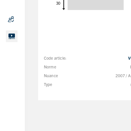
Code article:
V
Norme
Nuance
2007 / 
Type