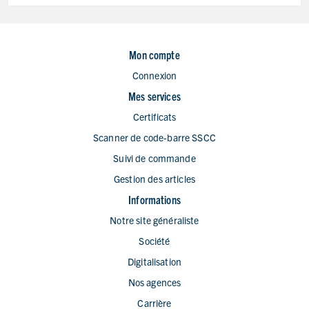
Mon compte
Connexion
Mes services
Certificats
Scanner de code-barre SSCC
Suivi de commande
Gestion des articles
Informations
Notre site généraliste
Société
Digitalisation
Nos agences
Carrière