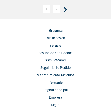
1
2
Mi cuenta
Iniciar sesión
Servicio
gestión de certificados
SSCC escáner
Seguimiento Pedido
Mantenimiento Artículos
Información
Página principal
Empresa
Digital