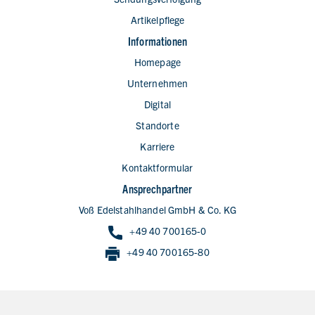
Artikelpflege
Informationen
Homepage
Unternehmen
Digital
Standorte
Karriere
Kontaktformular
Ansprechpartner
Voß Edelstahlhandel GmbH & Co. KG
+49 40 700165-0
+49 40 700165-80