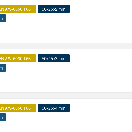
EN AW-6060 T66
50x25x2 mm
 m
EN AW-6060 T66
50x25x3 mm
 m
EN AW-6060 T66
50x25x4 mm
 m