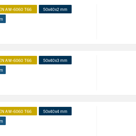
EN AW-6060 T66
50x40x2 mm
 m
EN AW-6060 T66
50x40x3 mm
 m
EN AW-6060 T66
50x40x4 mm
 m