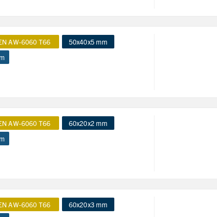
EN AW-6060 T66
50x40x5 mm
 m
EN AW-6060 T66
60x20x2 mm
 m
EN AW-6060 T66
60x20x3 mm